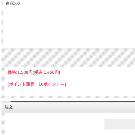
商品説明
価格:
1,500円
(税込 1,650円)
[ポイント還元 16ポイント～]
注文