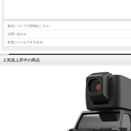
返品についての詳細はこちら
お問い合わせ
友達にメールですすめる
人気急上昇中の商品