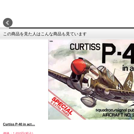
この商品を見た人はこんな商品も見ています
Curtiss P-40 in act…
価格：1,650円(税込)