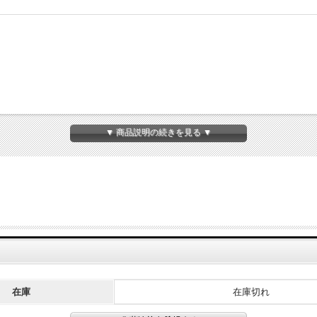
▼ 商品説明の続きを見る ▼
在庫
在庫切れ