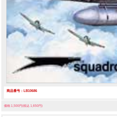
商品番号：LB10686
価格:1,500円(税込 1,650円)