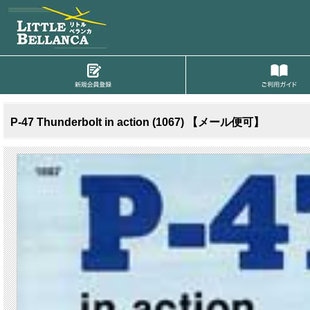
P-47 Thunderbolt in action (1067) 【メール便可】