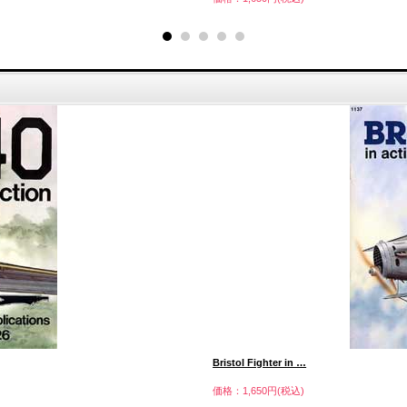
Bristol Fighter in …
価格：1,650円(税込)