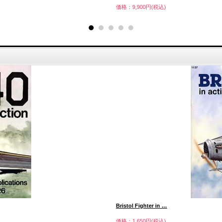
価格：9,900円(税込)
Bristol Fighter in …
価格：1,650円(税込)