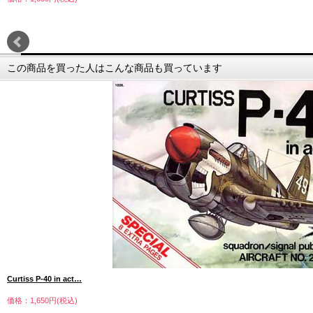
この商品を買った人はこんな商品も買っています
Curtiss P-40 in act…
価格：1,650円(税込)