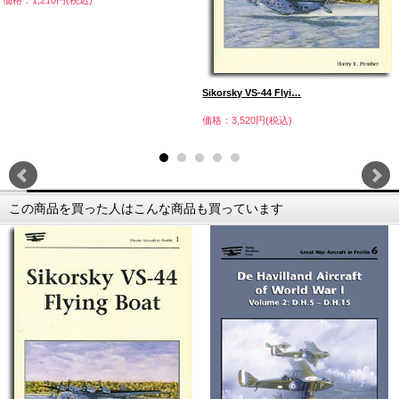
Sikorsky VS-44 Flyi…
価格：3,520円(税込)
この商品を買った人はこんな商品も買っています