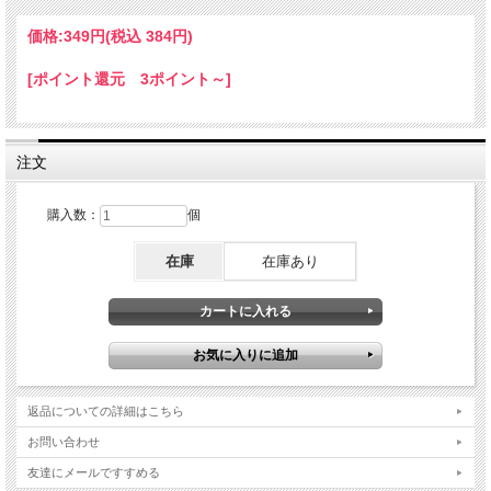
価格:
349円
(税込 384円)
[ポイント還元 3ポイント～]
注文
購入数：
個
在庫
在庫あり
返品についての詳細はこちら
お問い合わせ
友達にメールですすめる