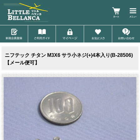
ニフテック チタン M3X6 サラ小ネジ(+)4本入り(B-28506)
【メール便可】