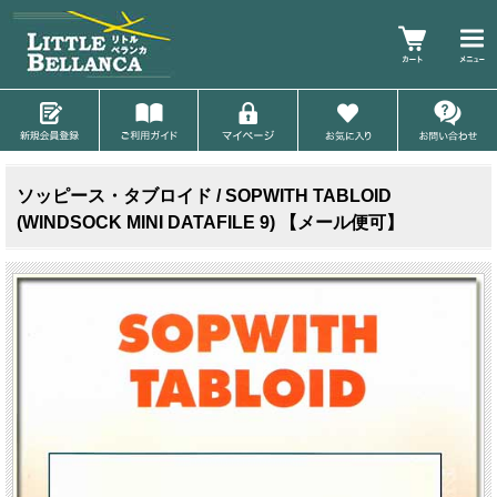
ソッピース・タブロイド / SOPWITH TABLOID
(WINDSOCK MINI DATAFILE 9) 【メール便可】