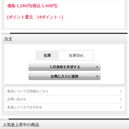
価格:
1,280円
(税込 1,408円)
[ポイント還元 14ポイント～]
注文
在庫
在庫切れ
返品についての詳細はこちら
お問い合わせ
友達にメールですすめる
人気急上昇中の商品