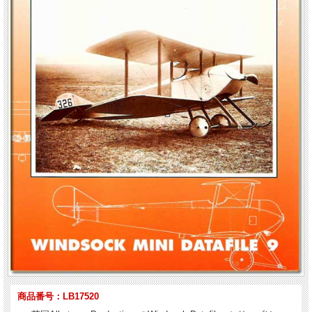
商品番号：LB17520