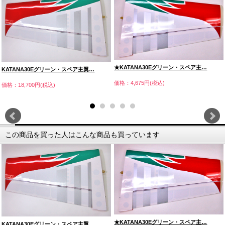
★KATANA30Eグリーン・スペア主…
KATANA30Eグリーン・スペア主翼…
価格：4,675円(税込)
価格：18,700円(税込)
この商品を買った人はこんな商品も買っています
★KATANA30Eグリーン・スペア主…
KATANA30Eグリーン・スペア主翼…