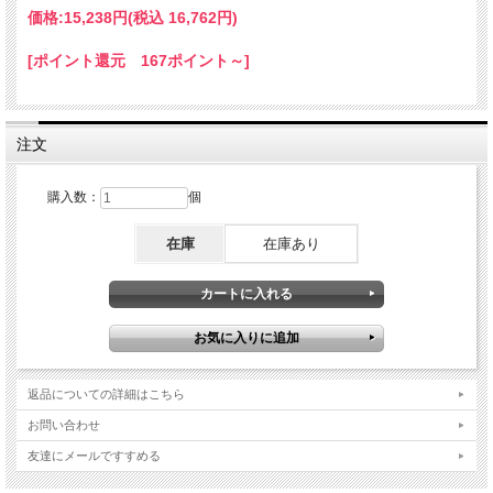
価格:
15,238円
(税込 16,762円)
[ポイント還元 167ポイント～]
注文
購入数：
個
在庫
在庫あり
返品についての詳細はこちら
お問い合わせ
友達にメールですすめる