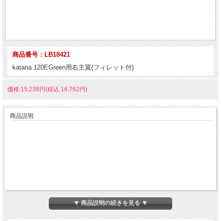
商品番号：LB18421
katana 120EGreen用右主翼(フィレット付)
価格:15,238円(税込 16,762円)
商品説明
▼ 商品説明の続きを見る ▼