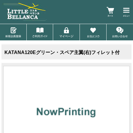
KATANA120Eグリーン・スペア主翼(右)フィレット付