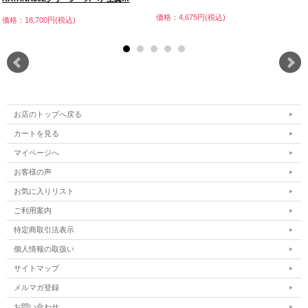
価格：4,675円(税込)
価格：18,700円(税込)
お店のトップへ戻る
カートを見る
マイページへ
お客様の声
お気に入りリスト
ご利用案内
特定商取引法表示
個人情報の取扱い
サイトマップ
メルマガ登録
お問い合わせ