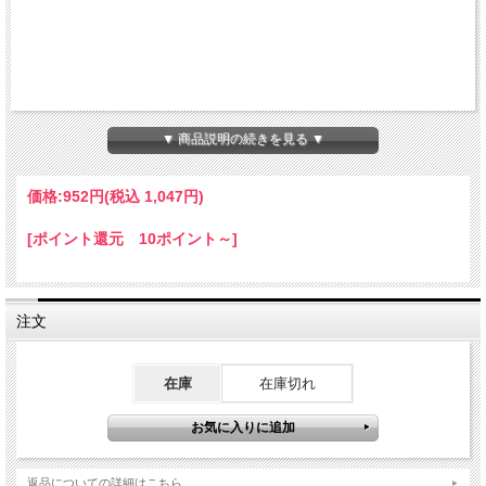
▼ 商品説明の続きを見る ▼
価格:
952円
(税込 1,047円)
[ポイント還元 10ポイント～]
注文
在庫
在庫切れ
返品についての詳細はこちら