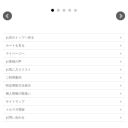
お店のトップへ戻る
カートを見る
マイページへ
お客様の声
お気に入りリスト
ご利用案内
特定商取引法表示
個人情報の取扱い
サイトマップ
メルマガ登録
お問い合わせ