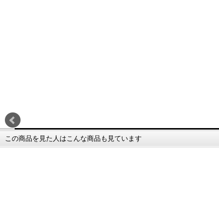
この商品を見た人はこんな商品も見ています