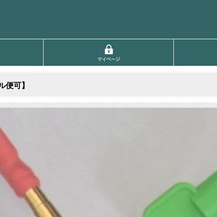
ール便可】