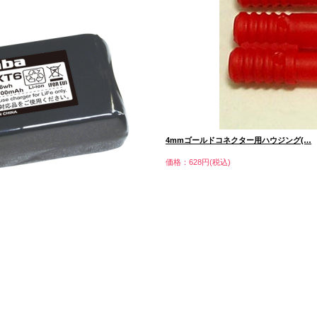
4mmゴールドコネクター用ハウジング(…
価格：628円(税込)