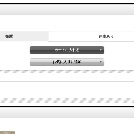
在庫
在庫あり