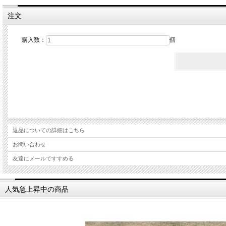
注文
購入数：
個
返品についての詳細はこちら
お問い合わせ
友達にメールですすめる
人気急上昇中の商品