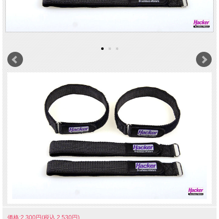
価格:2,300円(税込 2,530円)