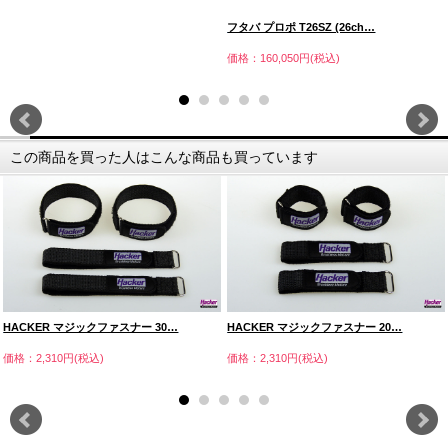
フタバ プロポ T26SZ (26ch…
価格：160,050円(税込)
この商品を買った人はこんな商品も買っています
HACKER マジックファスナー 30…
HACKER マジックファスナー 20…
価格：2,310円(税込)
価格：2,310円(税込)