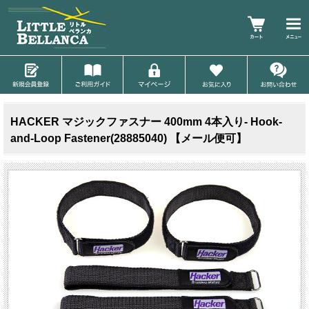
HACKER マジックファスナー 400mm 4本入り- Hook-
and-Loop Fastener(28885040) 【メール便可】