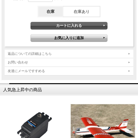
在庫
在庫あり
返品についての詳細はこちら
お問い合わせ
友達にメールですすめる
人気急上昇中の商品