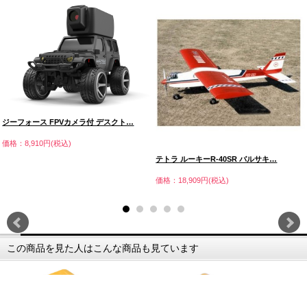
ジーフォース FPVカメラ付 デスクト…
価格：8,910円(税込)
テトラ ルーキーR-40SR バルサキ…
価格：18,909円(税込)
この商品を見た人はこんな商品も見ています