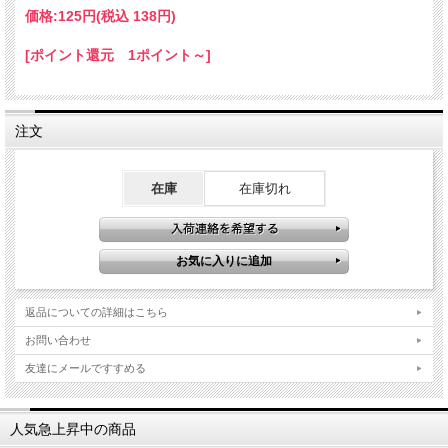
価格:
125円
(税込 138円)
[ポイント還元 1ポイント～]
注文
在庫
在庫切れ
返品についての詳細はこちら
お問い合わせ
友達にメールですすめる
人気急上昇中の商品