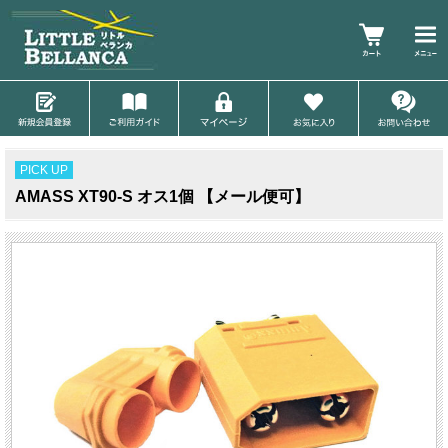
PICK UP
AMASS XT90-S オス1個 【メール便可】