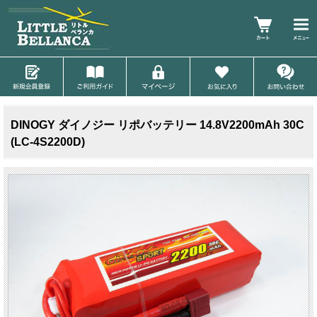
DINOGY ダイノジー リポバッテリー 14.8V2200mAh 30C
(LC-4S2200D)