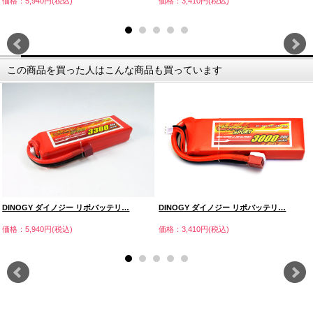
価格：5,940円(税込)
価格：3,410円(税込)
この商品を買った人はこんな商品も買っています
DINOGY ダイノジー リポバッテリ…
DINOGY ダイノジー リポバッテリ…
価格：5,940円(税込)
価格：3,410円(税込)