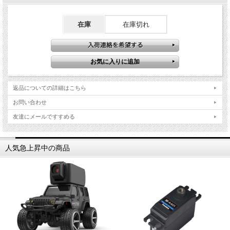
在庫
在庫切れ
返品についての詳細はこちら
お問い合わせ
友達にメールですすめる
人気急上昇中の商品