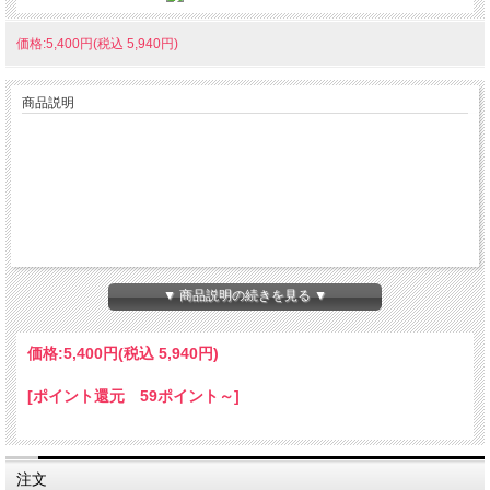
価格:5,400円(税込 5,940円)
商品説明
▼ 商品説明の続きを見る ▼
価格:
5,400円
(税込 5,940円)
[ポイント還元 59ポイント～]
注文