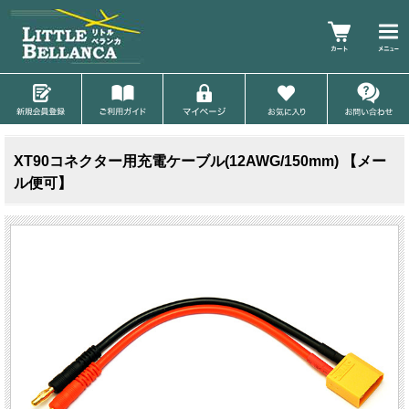
XT90コネクター用充電ケーブル(12AWG/150mm) 【メー
ル便可】