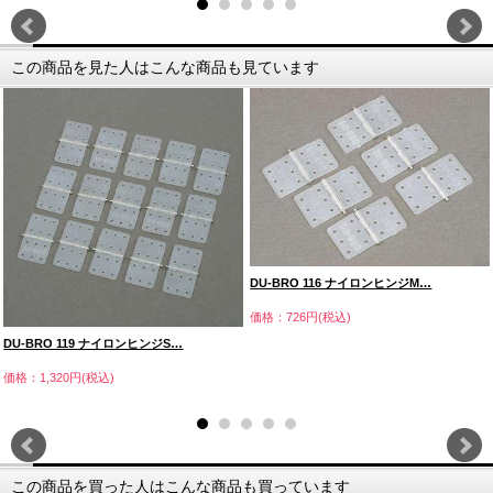
この商品を見た人はこんな商品も見ています
DU-BRO 116 ナイロンヒンジM…
価格：726円(税込)
DU-BRO 119 ナイロンヒンジS…
価格：1,320円(税込)
この商品を買った人はこんな商品も買っています