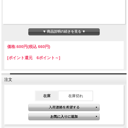
▼ 商品説明の続きを見る ▼
価格:
600円
(税込 660円)
[ポイント還元 6ポイント～]
注文
在庫
在庫切れ