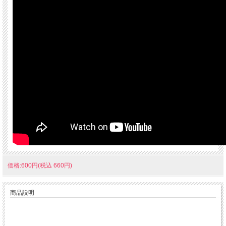
価格:600円(税込 660円)
商品説明