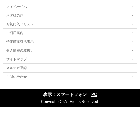
マイページへ
お客様の声
お気に入りリスト
ご利用案内
特定商取引法表示
個人情報の取扱い
サイトマップ
メルマガ登録
お問い合わせ
表示：スマートフォン｜
PC
Copyright (C) All Rights Reserved.