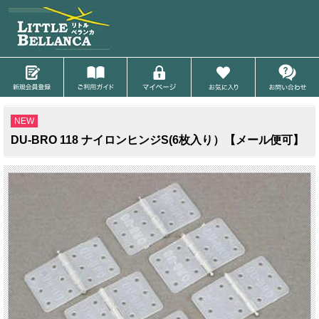
NEW
DU-BRO 118 ナイロンヒンジS(6枚入り）【メール便可】