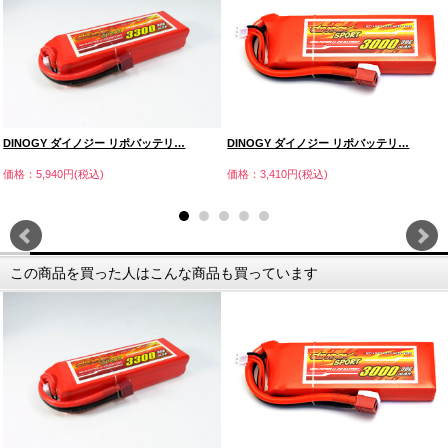
DINOGY ダイノジー リポバッテリ…
DINOGY ダイノジー リポバッテリ…
価格：5,940円(税込)
価格：3,410円(税込)
この商品を買った人はこんな商品も買っています