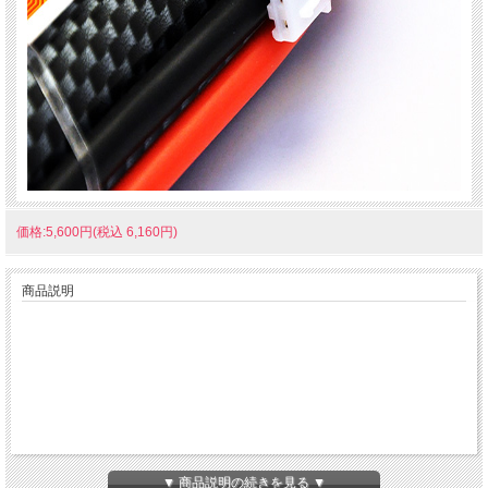
価格:5,600円(税込 6,160円)
商品説明
▼ 商品説明の続きを見る ▼