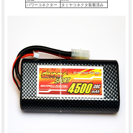
パワーコネクター
タミヤコネクタ装着済み