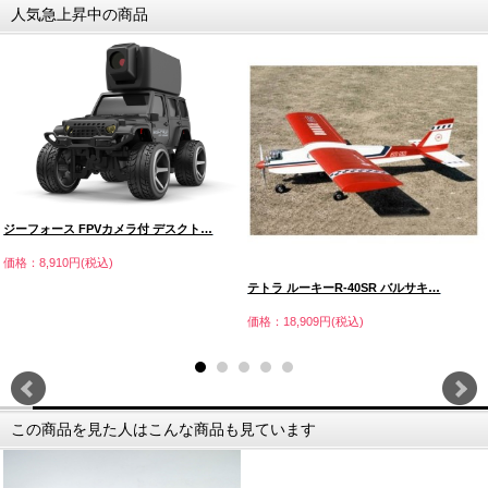
人気急上昇中の商品
ジーフォース FPVカメラ付 デスクト…
価格：8,910円(税込)
テトラ ルーキーR-40SR バルサキ…
価格：18,909円(税込)
この商品を見た人はこんな商品も見ています