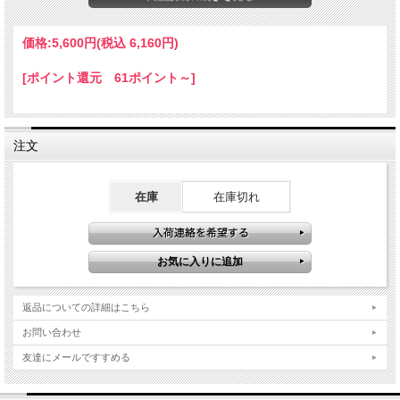
価格:
5,600円
(税込 6,160円)
[ポイント還元 61ポイント～]
注文
在庫
在庫切れ
返品についての詳細はこちら
お問い合わせ
友達にメールですすめる