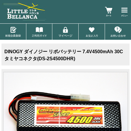
DINOGY ダイノジー リポバッテリー 7.4V4500mAh 30C
タミヤコネクタ(DS-2S4500DHR)