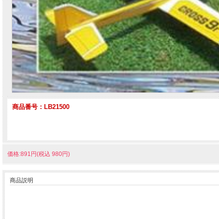
商品番号：LB21500
価格:891円(税込 980円)
商品説明