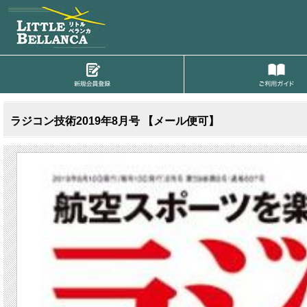
ラジコン技術2019年8月号 【メール便可】