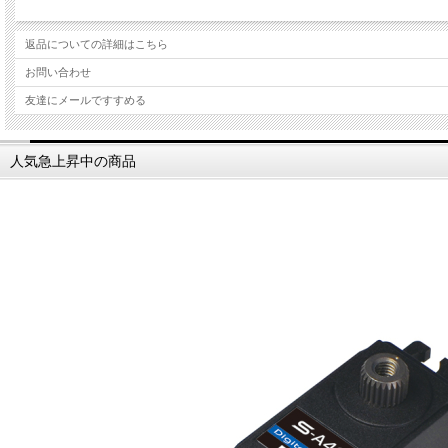
返品についての詳細はこちら
お問い合わせ
友達にメールですすめる
人気急上昇中の商品