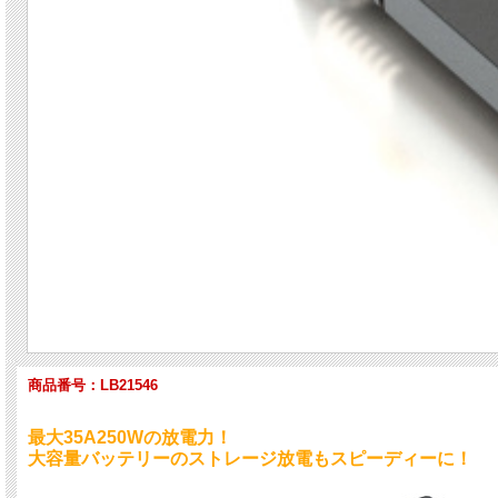
商品番号：LB21546
最大35A250Wの放電力！
大容量バッテリーのストレージ放電もスピーディーに！