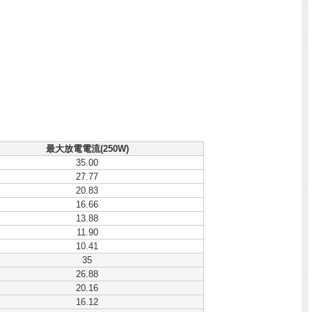
最大放電電流(250W)
35.00
27.77
20.83
16.66
13.88
11.90
10.41
35
26.88
20.16
16.12