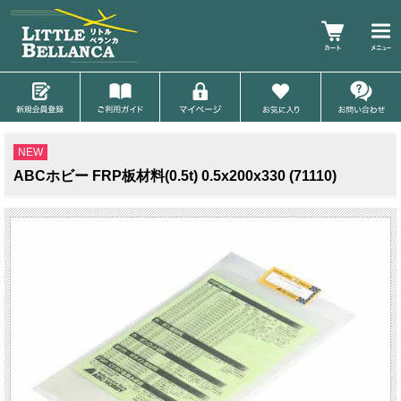
NEW
ABCホビー FRP板材料(0.5t) 0.5x200x330 (71110)