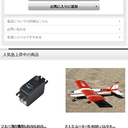
返品についての詳細はこちら
お問い合わせ
友達にメールですすめる
人気急上昇中の商品
フタバ 飛行機用S.BUS/S.BUS…
テトラ ルーキーR-40SR バルサキ…