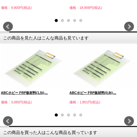
価格：9,900円(税込)
価格：18,909円(税込)
この商品を見た人はこんな商品も見ています
ABCホビー FRP板材料(1.5t)…
ABCホビー FRP板材料(0.8t)…
価格：3,085円(税込)
価格：1,851円(税込)
この商品を買った人はこんな商品も買っています