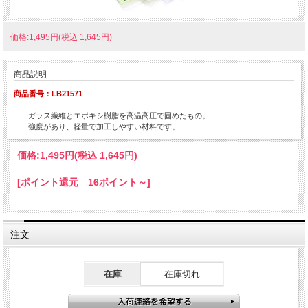
価格:1,495円(税込 1,645円)
商品説明
商品番号：LB21571
ガラス繊維とエポキシ樹脂を高温高圧で固めたもの。
強度があり、軽量で加工しやすい材料です。
価格:
1,495円
(税込 1,645円)
[ポイント還元 16ポイント～]
注文
在庫
在庫切れ