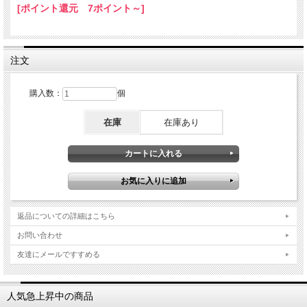
[ポイント還元 7ポイント～]
注文
購入数：
個
在庫
在庫あり
返品についての詳細はこちら
お問い合わせ
友達にメールですすめる
人気急上昇中の商品