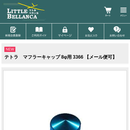
NEW
テトラ マフラーキャップ 8φ用 3366 【メール便可】