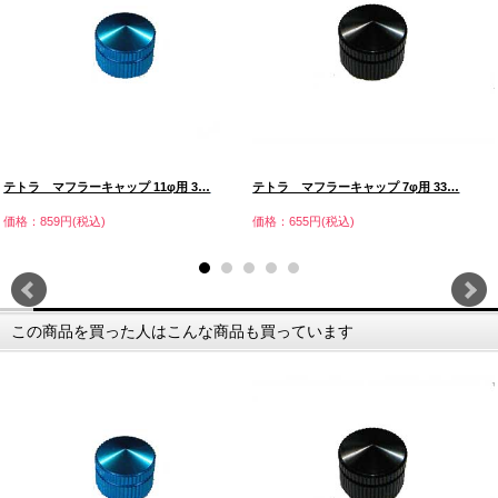
テトラ マフラーキャップ 11φ用 3…
テトラ マフラーキャップ 7φ用 33…
価格：859円(税込)
価格：655円(税込)
この商品を買った人はこんな商品も買っています