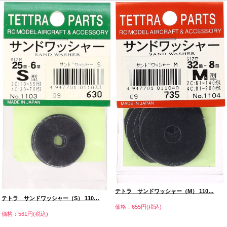
テトラ サンドワッシャー（M） 110…
テトラ サンドワッシャー（S） 110…
価格：655円(税込)
価格：561円(税込)