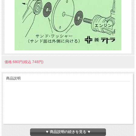
価格:680円(税込 748円)
商品説明
▼ 商品説明の続きを見る ▼