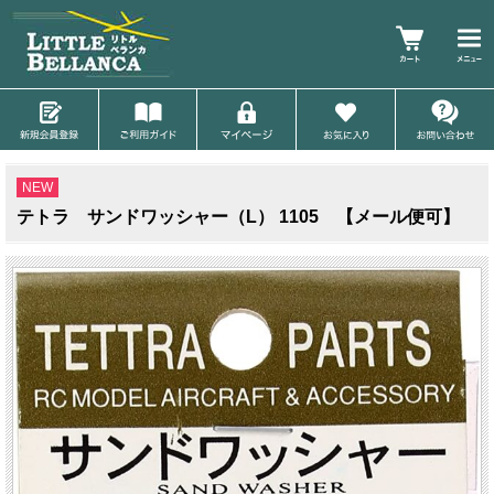
NEW
テトラ サンドワッシャー（L） 1105 【メール便可】