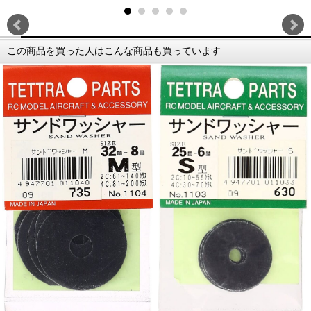
この商品を買った人はこんな商品も買っています