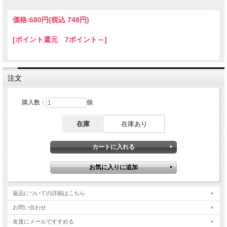
価格:
680円
(税込 748円)
[ポイント還元 7ポイント～]
注文
購入数：
個
在庫
在庫あり
返品についての詳細はこちら
お問い合わせ
友達にメールですすめる