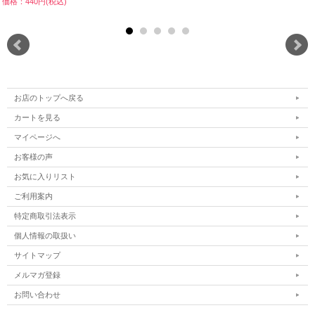
価格：440円(税込)
お店のトップへ戻る
カートを見る
マイページへ
お客様の声
お気に入りリスト
ご利用案内
特定商取引法表示
個人情報の取扱い
サイトマップ
メルマガ登録
お問い合わせ