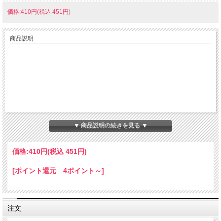
価格:410円(税込 451円)
商品説明
▼ 商品説明の続きを見る ▼
価格:
410円
(税込 451円)
[ポイント還元 4ポイント～]
注文