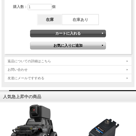
購入数：
個
在庫
在庫あり
返品についての詳細はこちら
お問い合わせ
友達にメールですすめる
人気急上昇中の商品