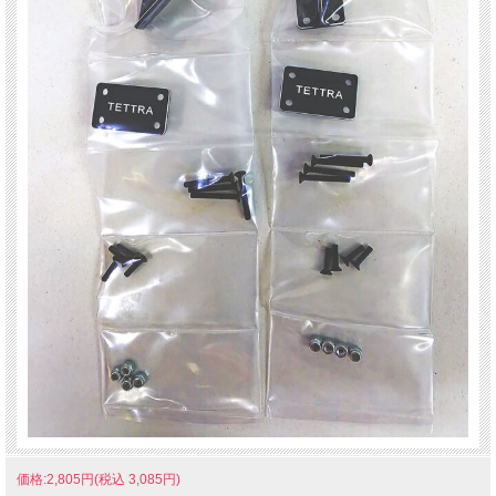
価格:2,805円(税込 3,085円)