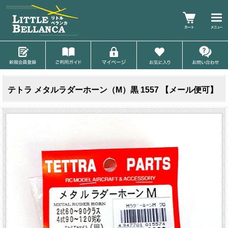
テトラ メタルラダーホーン（M）黒 1557 【メール便可】