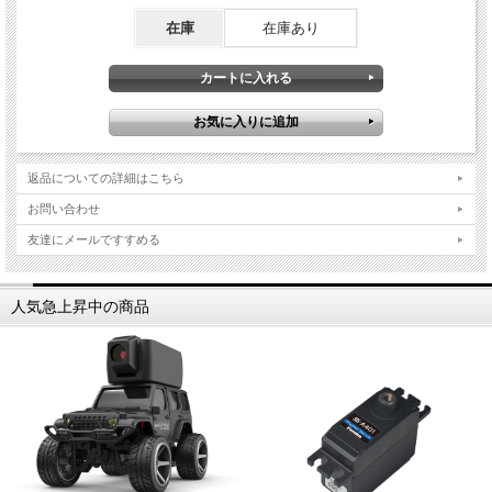
在庫
在庫あり
返品についての詳細はこちら
お問い合わせ
友達にメールですすめる
人気急上昇中の商品