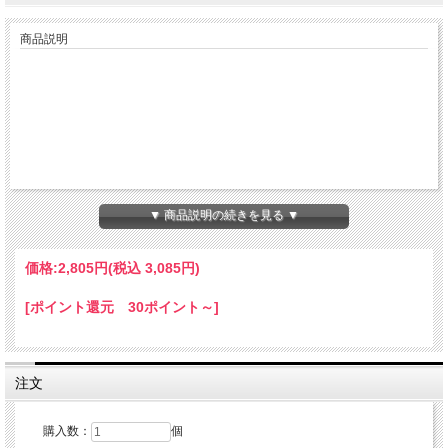
商品説明
▼ 商品説明の続きを見る ▼
価格:
2,805円
(税込 3,085円)
[ポイント還元 30ポイント～]
注文
購入数：
個