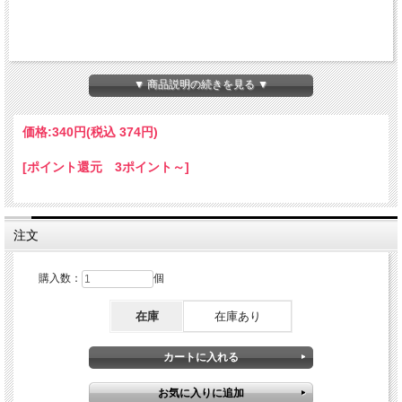
▼ 商品説明の続きを見る ▼
価格:
340円
(税込 374円)
[ポイント還元 3ポイント～]
注文
購入数：
個
在庫
在庫あり