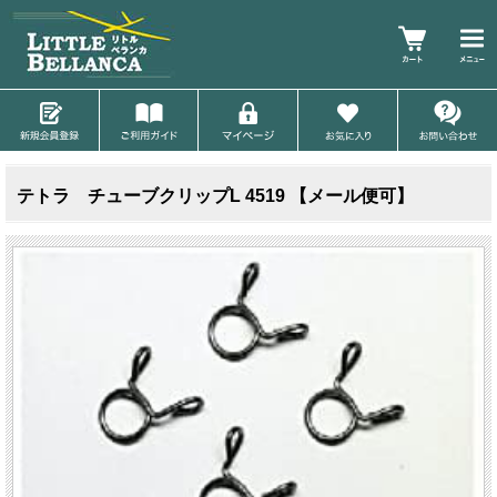
テトラ チューブクリップL 4519 【メール便可】