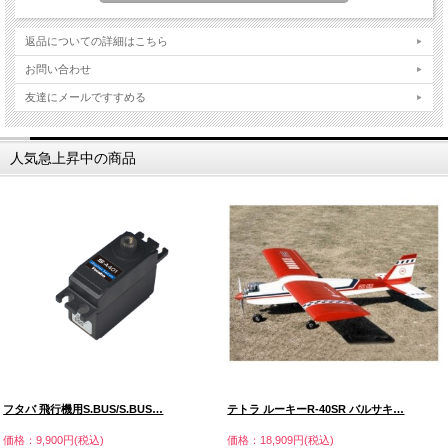
返品についての詳細はこちら
お問い合わせ
友達にメールですすめる
人気急上昇中の商品
フタバ 飛行機用S.BUS/S.BUS…
テトラ ルーキーR-40SR バルサキ…
価格：9,900円(税込)
価格：18,909円(税込)