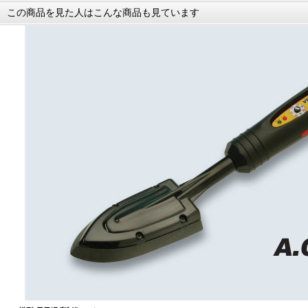
この商品を見た人はこんな商品も見ています