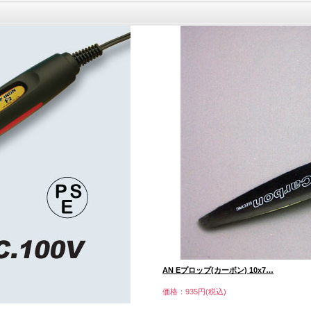
AN Eプロップ(カーボン) 10x7…
価格：935円(税込)