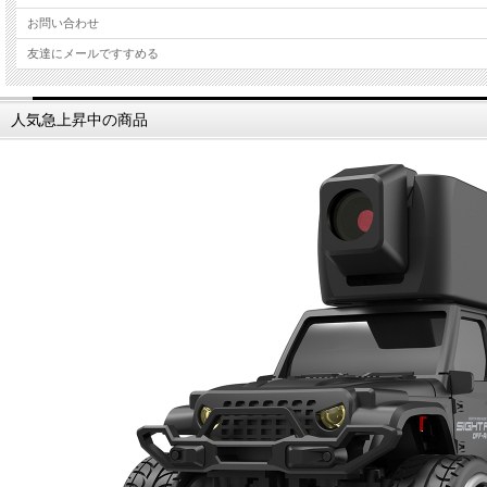
お問い合わせ
友達にメールですすめる
人気急上昇中の商品