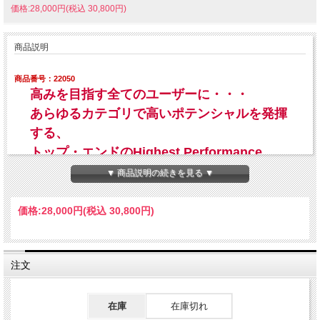
価格:28,000円(税込 30,800円)
商品説明
商品番号：22050
高みを目指す全てのユーザーに・・・
あらゆるカテゴリで高いポテンシャルを発揮
する、
トップ・エンドのHighest Performance
MODEL
▼ 商品説明の続きを見る ▼
価格:
28,000円
(税込 30,800円)
注文
在庫
在庫切れ