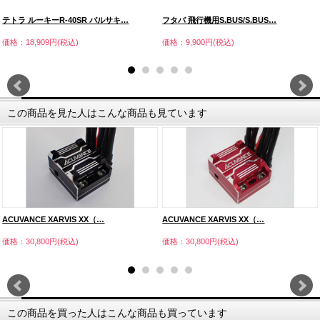
テトラ ルーキーR-40SR バルサキ…
フタバ 飛行機用S.BUS/S.BUS…
価格：18,909円(税込)
価格：9,900円(税込)
この商品を見た人はこんな商品も見ています
ACUVANCE XARVIS XX（…
ACUVANCE XARVIS XX（…
価格：30,800円(税込)
価格：30,800円(税込)
この商品を買った人はこんな商品も買っています