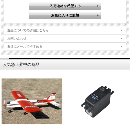
返品についての詳細はこちら
お問い合わせ
友達にメールですすめる
人気急上昇中の商品