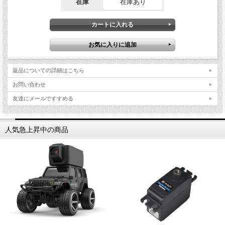
在庫
在庫あり
返品についての詳細はこちら
お問い合わせ
友達にメールですすめる
人気急上昇中の商品