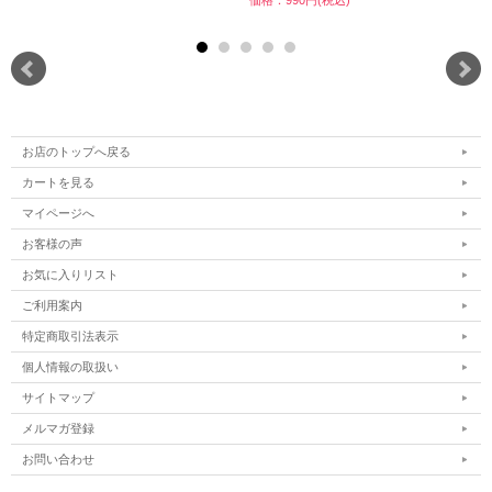
価格：990円(税込)
お店のトップへ戻る
カートを見る
マイページへ
お客様の声
お気に入りリスト
ご利用案内
特定商取引法表示
個人情報の取扱い
サイトマップ
メルマガ登録
お問い合わせ