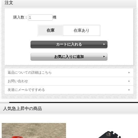
注文
購入数：
機
在庫
在庫あり
返品についての詳細はこちら
お問い合わせ
友達にメールですすめる
人気急上昇中の商品