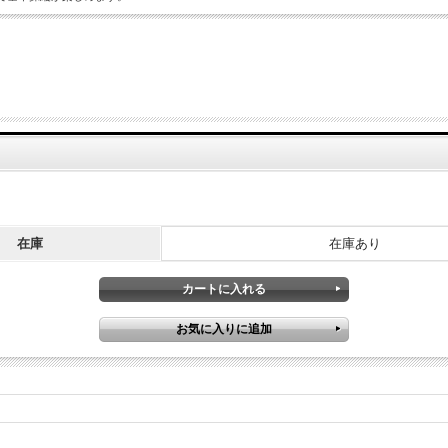
在庫
在庫あり