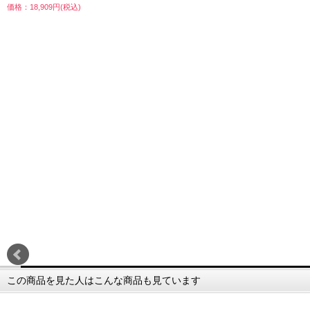
価格：18,909円(税込)
この商品を見た人はこんな商品も見ています