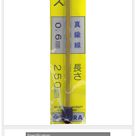
Specification: