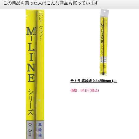
この商品を買った人はこんな商品も買っています
テトラ 真鍮線 0.4x250mm (…
価格：841円(税込)