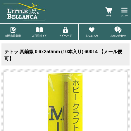
テトラ 真鍮線 0.6x250mm (10本入り) 60014 【メール便
可】