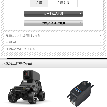
在庫
在庫あり
返品についての詳細はこちら
お問い合わせ
友達にメールですすめる
人気急上昇中の商品