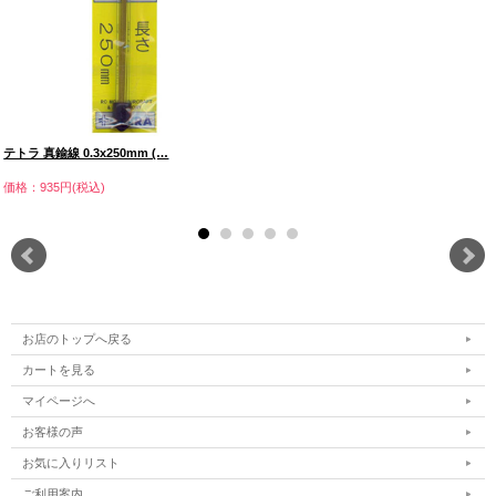
テトラ 真鍮線 0.3x250mm (…
価格：935円(税込)
お店のトップへ戻る
カートを見る
マイページへ
お客様の声
お気に入りリスト
ご利用案内