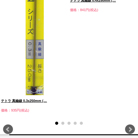
テトラ 真鍮線 0.4x250mm (…
価格：841円(税込)
テトラ 真鍮線 0.3x250mm (…
価格：935円(税込)