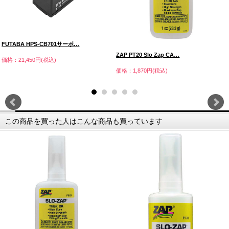
FUTABA HPS-CB701サーボ…
ZAP PT20 Slo Zap CA…
価格：21,450円(税込)
価格：1,870円(税込)
この商品を買った人はこんな商品も買っています