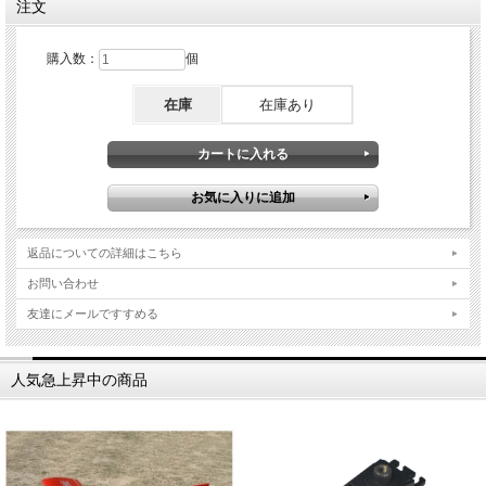
注文
購入数：
個
在庫
在庫あり
返品についての詳細はこちら
お問い合わせ
友達にメールですすめる
人気急上昇中の商品