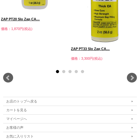
ZAP PT20 Slo Zap CA…
価格：1,870円(税込)
ZAP PT33 Slo Zap CA…
価格：3,300円(税込)
お店のトップへ戻る
カートを見る
マイページへ
お客様の声
お気に入りリスト