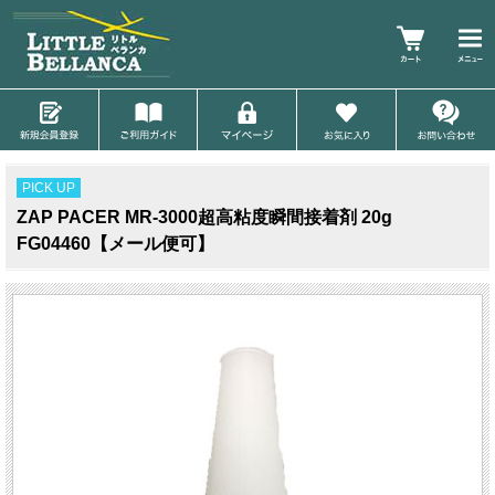
PICK UP
ZAP PACER MR-3000超高粘度瞬間接着剤 20g
FG04460【メール便可】