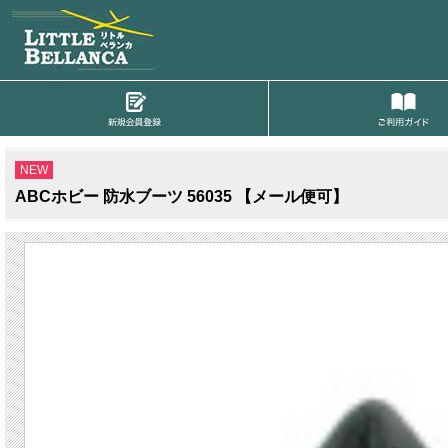
NEW
ABCホビー 防水ブーツ 56035 【メール便可】