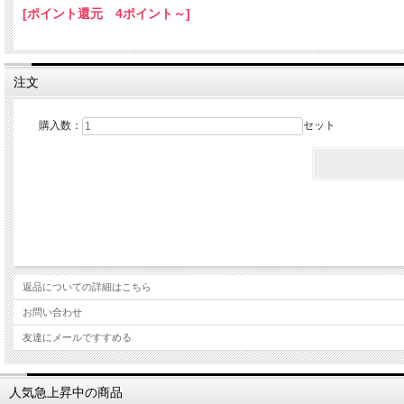
[ポイント還元 4ポイント～]
注文
購入数：
セット
返品についての詳細はこちら
お問い合わせ
友達にメールですすめる
人気急上昇中の商品