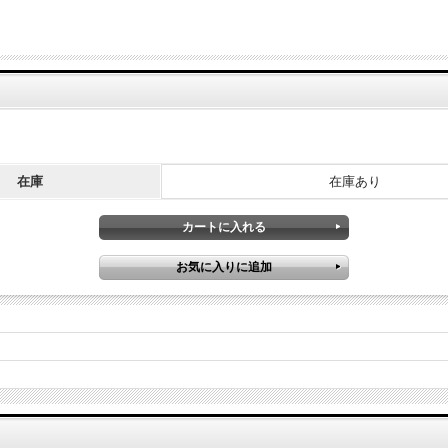
在庫
在庫あり