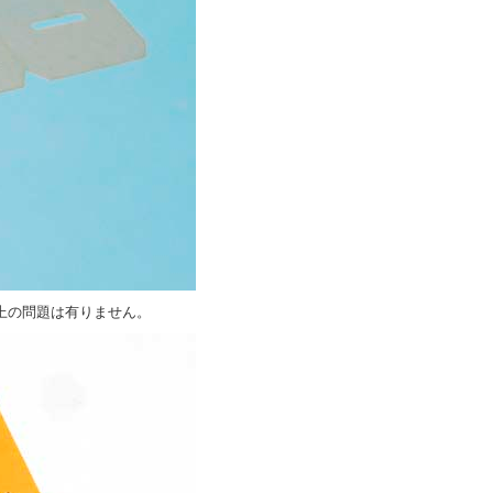
上の問題は有りません。