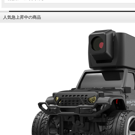
人気急上昇中の商品