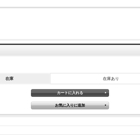
在庫
在庫あり