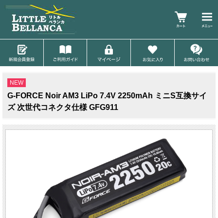
NEW
G-FORCE Noir AM3 LiPo 7.4V 2250mAh ミニS互換サイ
ズ 次世代コネクタ仕様 GFG911