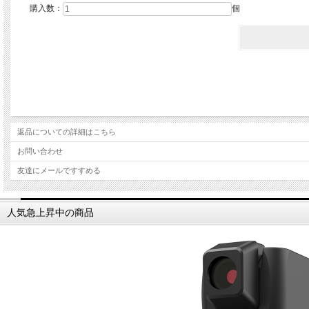
購入数：
個
返品についての詳細はこちら
お問い合わせ
友達にメールですすめる
人気急上昇中の商品