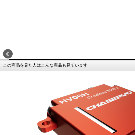
この商品を見た人はこんな商品も見ています