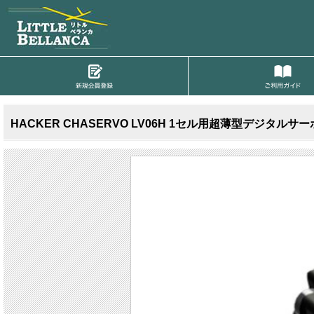
HACKER CHASERVO LV06H 1セル用超薄型デジタルサー