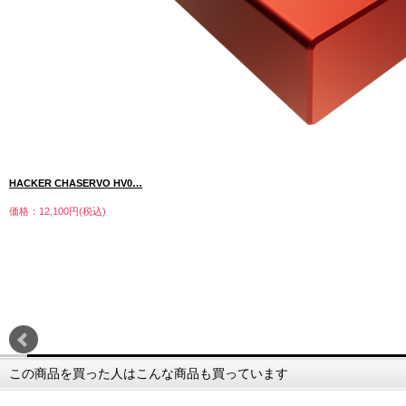
HACKER CHASERVO HV0…
価格：12,100円(税込)
この商品を買った人はこんな商品も買っています