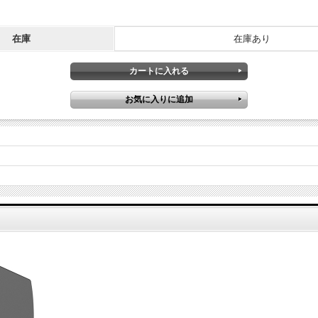
在庫
在庫あり