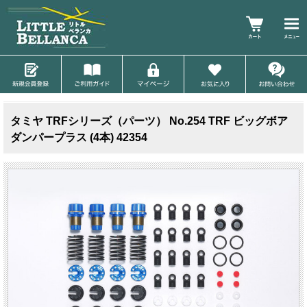
タミヤ TRFシリーズ（パーツ） No.254 TRF ビッグボア
ダンパープラス (4本) 42354