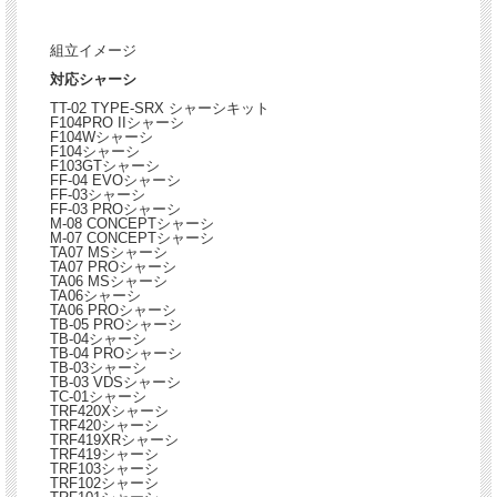
組立イメージ
対応シャーシ
TT-02 TYPE-SRX シャーシキット
F104PRO IIシャーシ
F104Wシャーシ
F104シャーシ
F103GTシャーシ
FF-04 EVOシャーシ
FF-03シャーシ
FF-03 PROシャーシ
M-08 CONCEPTシャーシ
M-07 CONCEPTシャーシ
TA07 MSシャーシ
TA07 PROシャーシ
TA06 MSシャーシ
TA06シャーシ
TA06 PROシャーシ
TB-05 PROシャーシ
TB-04シャーシ
TB-04 PROシャーシ
TB-03シャーシ
TB-03 VDSシャーシ
TC-01シャーシ
TRF420Xシャーシ
TRF420シャーシ
TRF419XRシャーシ
TRF419シャーシ
TRF103シャーシ
TRF102シャーシ