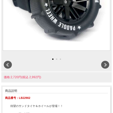
価格:2,720円(税込 2,992円)
商品説明
商品番号：LB22902
待望のサンドタイヤ＆ホイールが登場！！