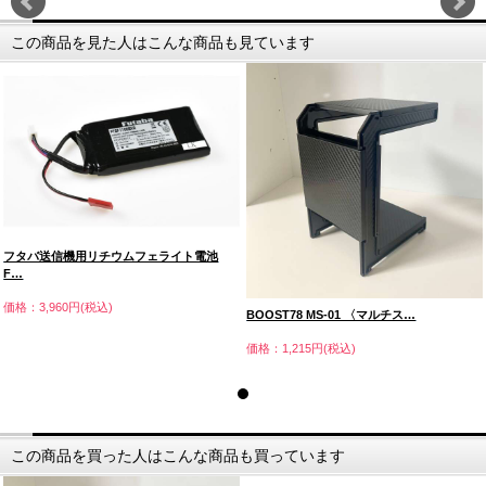
この商品を見た人はこんな商品も見ています
フタバ送信機用リチウムフェライト電池
F…
価格：3,960円(税込)
BOOST78 MS-01 〈マルチス…
価格：1,215円(税込)
この商品を買った人はこんな商品も買っています