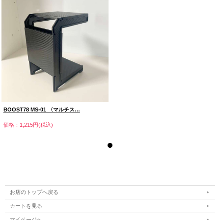
BOOST78 MS-01 〈マルチス…
価格：1,215円(税込)
お店のトップへ戻る
カートを見る
マイページへ