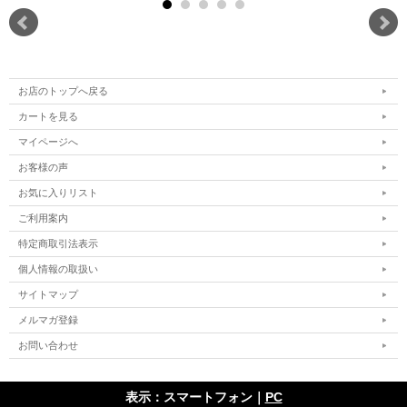
お店のトップへ戻る
カートを見る
マイページへ
お客様の声
お気に入りリスト
ご利用案内
特定商取引法表示
個人情報の取扱い
サイトマップ
メルマガ登録
お問い合わせ
表示：スマートフォン｜
PC