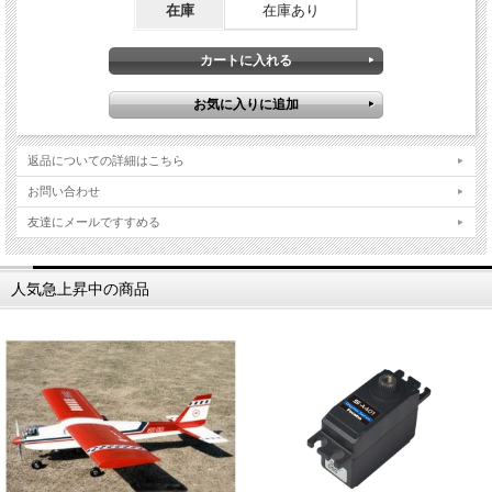
在庫
在庫あり
返品についての詳細はこちら
お問い合わせ
友達にメールですすめる
人気急上昇中の商品