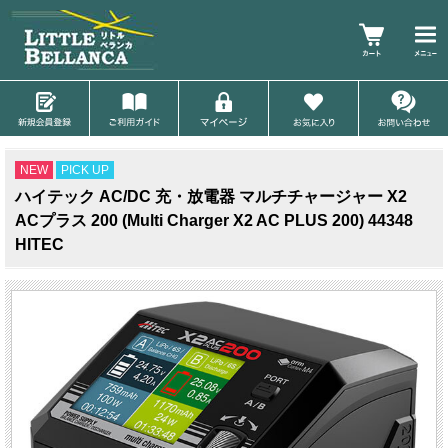
NEW
PICK UP
ハイテック AC/DC 充・放電器 マルチチャージャー X2
ACプラス 200 (Multi Charger X2 AC PLUS 200) 44348
HITEC