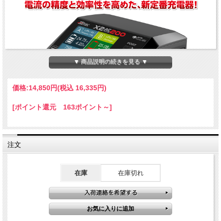
▼ 商品説明の続きを見る ▼
価格:
14,850円
(税込 16,335円)
[ポイント還元 163ポイント～]
注文
在庫
在庫切れ