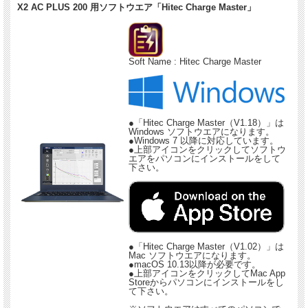
X2 AC PLUS 200 用ソフトウエア「Hitec Charge Master」
Soft Name : Hitec Charge Master
●「Hitec Charge Master（V1.18）」は
Windows ソフトウエアになります。
●Windows 7 以降に対応しています。
●上部アイコンをクリックしてソフトウ
エアをパソコンにインストールをして
下さい。
●「Hitec Charge Master（V1.02）」は
Mac ソフトウエアになります。
●macOS 10.13以降が必要です。
●上部アイコンをクリックしてMac App
Storeからパソコンにインストールをし
て下さい。