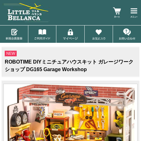
NEW
ROBOTIME DIYミニチュアハウスキット ガレージワーク
ショップ DG165 Garage Workshop