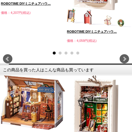
ROBOTIME DIYミニチュアハウ…
価格：4,207円(税込)
ROBOTIME DIYミニチュアハウ…
価格：4,059円(税込)
この商品を買った人はこんな商品も買っています