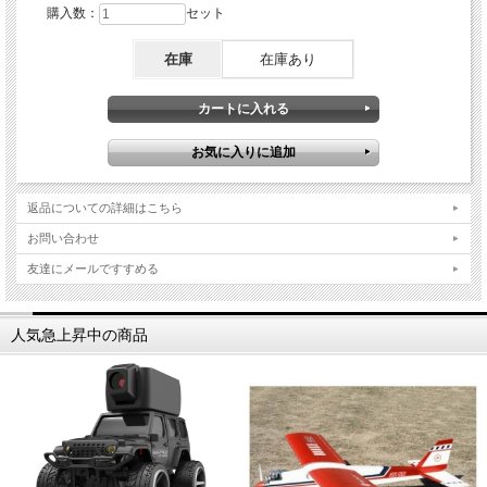
購入数：
セット
在庫
在庫あり
返品についての詳細はこちら
お問い合わせ
友達にメールですすめる
人気急上昇中の商品