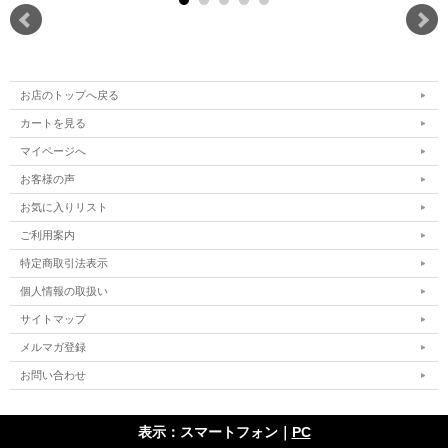
お店のトップへ戻る
カートを見る
マイページへ
お客様の声
お気に入りリスト
ご利用案内
特定商取引法表示
個人情報の取扱い
サイトマップ
メルマガ登録
お問い合わせ
表示：スマートフォン｜
PC