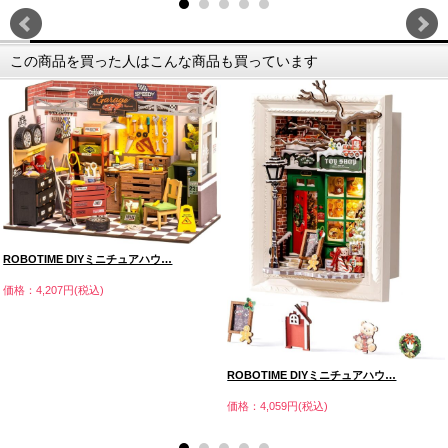
この商品を買った人はこんな商品も買っています
ROBOTIME DIYミニチュアハウ…
価格：4,207円(税込)
ROBOTIME DIYミニチュアハウ…
価格：4,059円(税込)