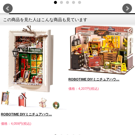
この商品を見た人はこんな商品も見ています
ROBOTIME DIYミニチュアハウ…
価格：4,207円(税込)
ROBOTIME DIYミニチュアハウ…
価格：4,059円(税込)