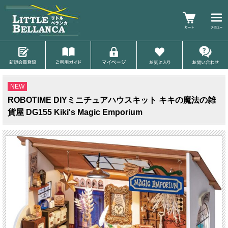
NEW
ROBOTIME DIYミニチュアハウスキット キキの魔法の雑
貨屋 DG155 Kiki's Magic Emporium