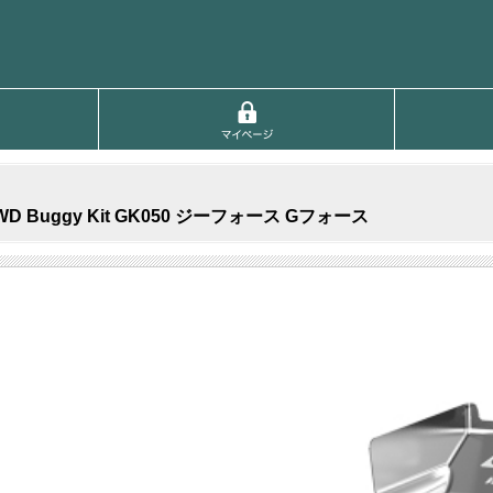
D Buggy Kit GK050 ジーフォース Gフォース