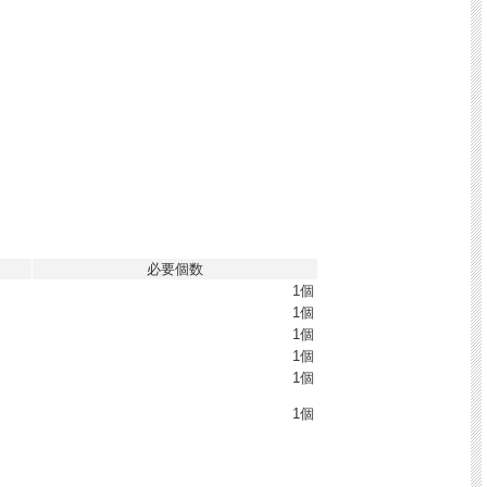
必要個数
1個
1個
1個
1個
1個
1個