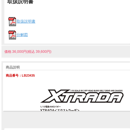
取扱説明書
取扱説明書
分解図
価格:36,000円(税込 39,600円)
商品説明
商品番号：LB23435