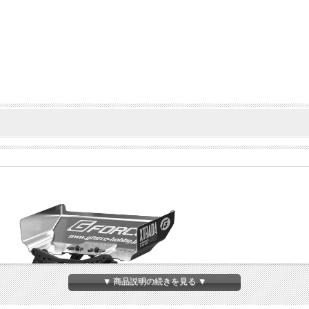
▼ 商品説明の続きを見る ▼