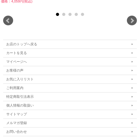
価格：4,059円(税込)
お店のトップへ戻る
カートを見る
マイページへ
お客様の声
お気に入りリスト
ご利用案内
特定商取引法表示
個人情報の取扱い
サイトマップ
メルマガ登録
お問い合わせ