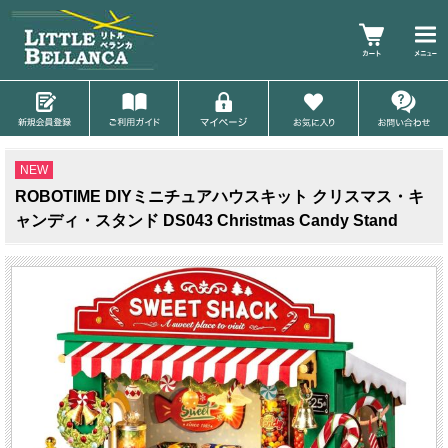
NEW
ROBOTIME DIYミニチュアハウスキット クリスマス・キ
ャンディ・スタンド DS043 Christmas Candy Stand