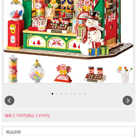
価格:2,700円(税込 2,970円)
商品説明