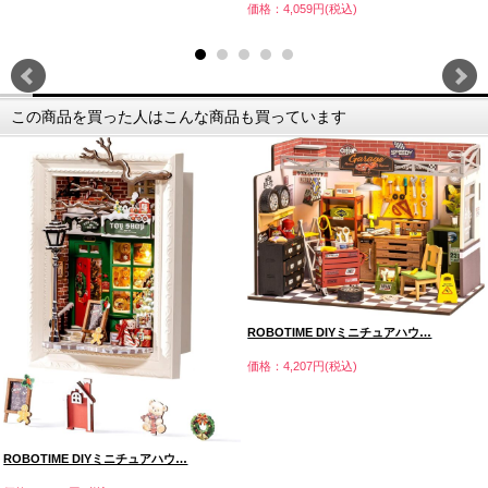
価格：4,059円(税込)
この商品を買った人はこんな商品も買っています
ROBOTIME DIYミニチュアハウ…
価格：4,207円(税込)
ROBOTIME DIYミニチュアハウ…