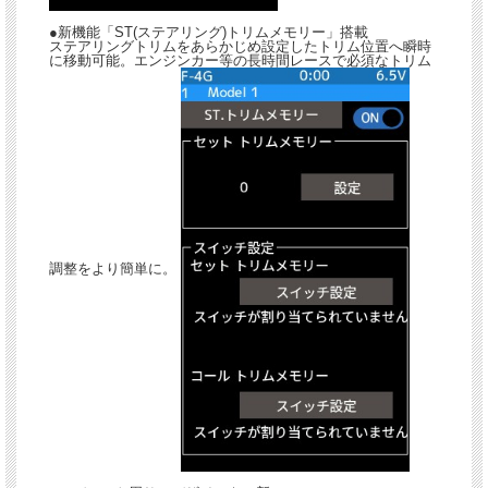
●新機能「ST(ステアリング)トリムメモリー」搭載
ステアリングトリムをあらかじめ設定したトリム位置へ瞬時
に移動可能。エンジンカー等の長時間レースで必須なトリム
調整をより簡単に。