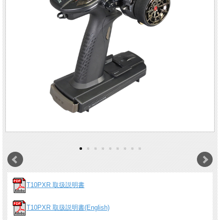
T10PXR 取扱説明書
T10PXR 取扱説明書(English)