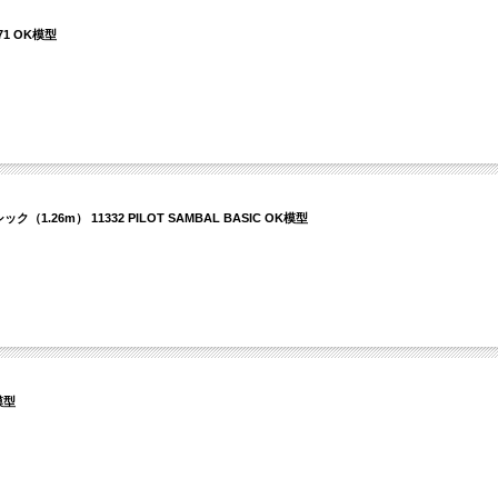
1 OK模型
26m） 11332 PILOT SAMBAL BASIC OK模型
模型