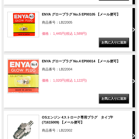
ENYA グロープラグ No.5 EP00105 【メール便可】
商品番号：LB22005
価格： 1,445円(税込 1,589円)
ENYA グロープラグ No.4 EP00014 【メール便可】
商品番号：LB22004
価格： 1,020円(税込 1,122円)
OSエンジン 4ストローク専用プラグ タイプF
(71615009) 【メール便可】
商品番号：LB22002