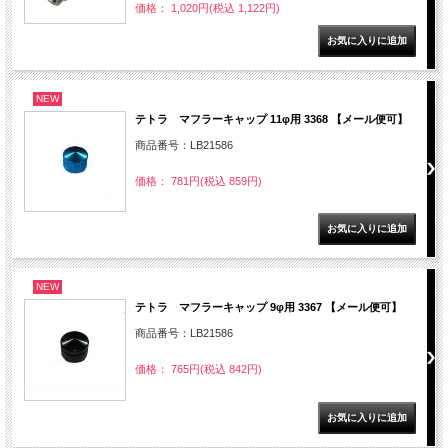
価格： 1,020円(税込 1,122円)
NEW
テトラ マフラーキャップ 11φ用 3368 【メール便可】
商品番号：LB21586
価格： 781円(税込 859円)
NEW
テトラ マフラーキャップ 9φ用 3367 【メール便可】
商品番号：LB21586
価格： 765円(税込 842円)