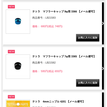
NEW
テトラ マフラーキャップ 8φ用 3366 【メール便可】
商品番号：LB21583
価格： 680円(税込 748円)
NEW
テトラ マフラーキャップ 7φ用 3365 【メール便可】
商品番号：LB21582
価格： 595円(税込 655円)
NEW
テトラ 4mmニップル 4201 【メール便可】