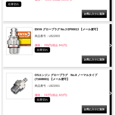
在庫切れ
ENYA グロープラグ No.3 EP00013 【メール便可】
商品番号：LB22003
価格： 765円(税込 841円)
在庫切れ
OSエンジン グロープラグ No.8 ノーマルタイプ
(71608001) 【メール便可】
商品番号：LB22001
価格： 747円(税込 822円)
在庫切れ