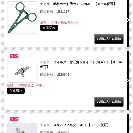
テトラ 燃料カット用カンシ 6931 【メール便可】
商品番号：LB21217
価格： 553円(税込 608円)
在庫切れ
NEW
テトラ フィルター付三角ジョイント(S) 4361 【メール
便可】
商品番号：LB20943
価格： 680円(税込 748円)
在庫切れ
NEW
テトラ スリムフィルター 4100【メール便可】
商品番号：LB20942