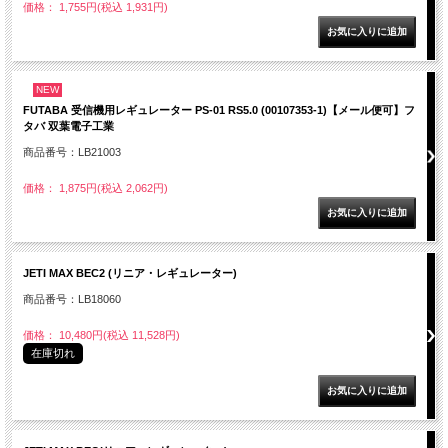
価格： 1,755円(税込 1,931円)
NEW
FUTABA 受信機用レギュレーター PS-01 RS5.0 (00107353-1)【メール便可】フ
タバ 双葉電子工業
商品番号：LB21003
価格： 1,875円(税込 2,062円)
JETI MAX BEC2 (リニア・レギュレーター)
商品番号：LB18060
価格： 10,480円(税込 11,528円)
在庫切れ