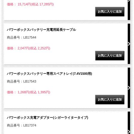
価格： 15,714円(税込 17,285円)
パワーボックスバッテリー充電用延長ケーブル
商品番号：LB17544
価格： 2,047円(税込 2,252円)
パワーボックスバッテリー専用スペアトレイ(7.4V1500用)
商品番号：LB17543
価格： 1,268円(税込 1,395円)
パワーボックス充電アダプター(シガーライタータイプ)
商品番号：LB17374