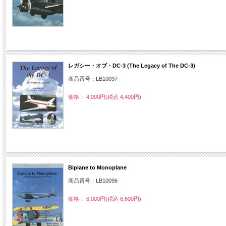
レガシー・オブ・DC-3 (The Legacy of The DC-3)
商品番号：LB10097
価格： 4,000円(税込 4,400円)
Biplane to Monoplane
商品番号：LB10096
価格： 6,000円(税込 6,600円)