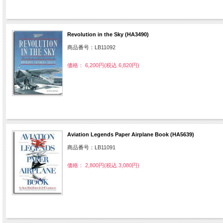
Revolution in the Sky (HA3490)
商品番号：LB11092
価格： 6,200円(税込 6,820円)
Aviation Legends Paper Airplane Book (HA5639)
商品番号：LB11091
価格： 2,800円(税込 3,080円)