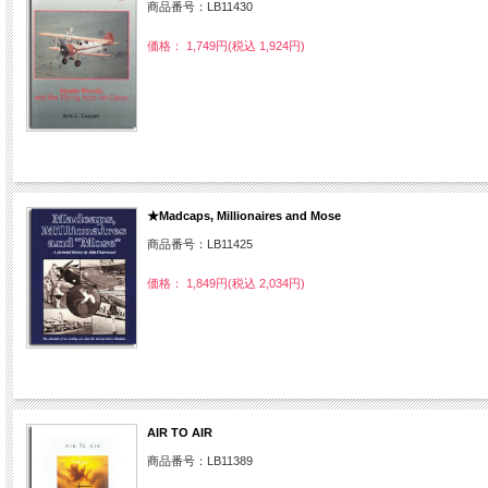
商品番号：LB11430
価格： 1,749円(税込 1,924円)
★Madcaps, Millionaires and Mose
商品番号：LB11425
価格： 1,849円(税込 2,034円)
AIR TO AIR
商品番号：LB11389