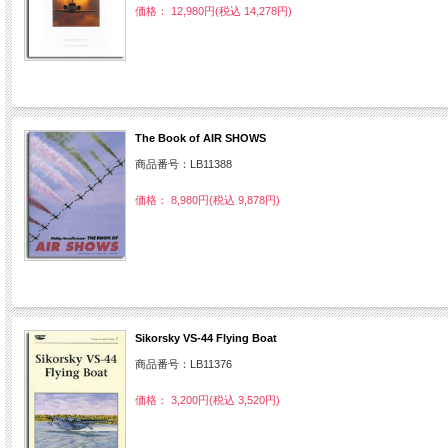
価格： 12,980円(税込 14,278円)
The Book of AIR SHOWS
商品番号：LB11388
価格： 8,980円(税込 9,878円)
Sikorsky VS-44 Flying Boat
商品番号：LB11376
価格： 3,200円(税込 3,520円)