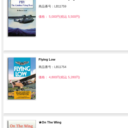
商品番号：LB11759
価格： 5,000円(税込 5,500円)
Flying Low
商品番号：LB11754
価格： 4,800円(税込 5,280円)
★On The Wing