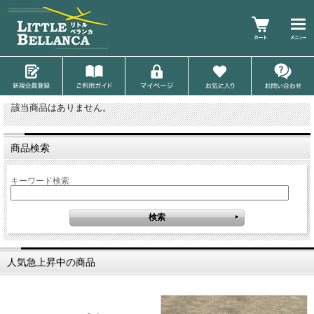
該当商品はありません。
商品検索
キーワード検索
人気急上昇中の商品