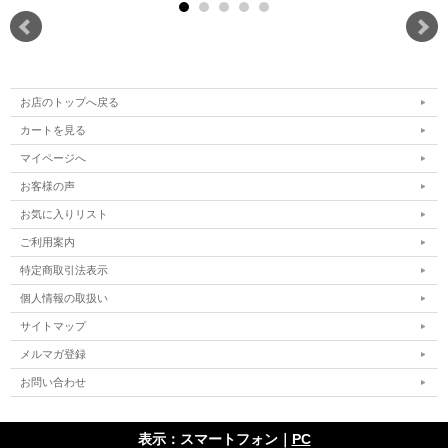
お店のトップへ戻る
カートを見る
マイページへ
お客様の声
お気に入りリスト
ご利用案内
特定商取引法表示
個人情報の取扱い
サイトマップ
メルマガ登録
お問い合わせ
表示：スマートフォン｜
PC