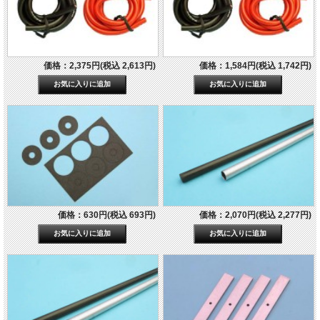
価格：2,375円(税込 2,613円)
価格：1,584円(税込 1,742円)
価格：630円(税込 693円)
価格：2,070円(税込 2,277円)