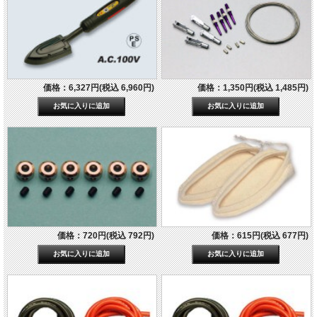
価格：6,327円(税込 6,960円)
価格：1,350円(税込 1,485円)
価格：720円(税込 792円)
価格：615円(税込 677円)