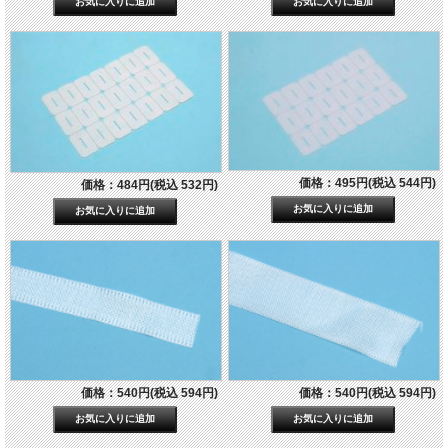
価格：495円(税込 544円)
価格：484円(税込 532円)
価格：540円(税込 594円)
価格：540円(税込 594円)