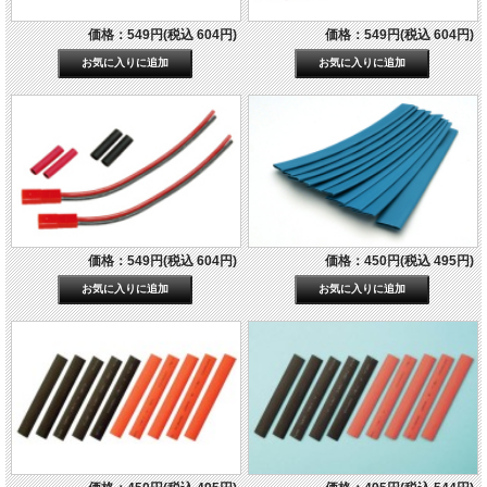
価格：549円(税込 604円)
価格：549円(税込 604円)
価格：549円(税込 604円)
価格：450円(税込 495円)