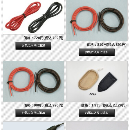
価格：720円(税込 792円)
価格：810円(税込 891円)
価格：900円(税込 990円)
価格：1,935円(税込 2,129円)