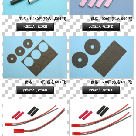
価格：1,440円(税込 1,584円)
価格：900円(税込 990円)
価格：630円(税込 693円)
価格：630円(税込 693円)