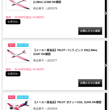
(1.58m) 11348 OK模型
商品番号：LB23278
価格： 29,900円(税込 32,890円)
在庫切れ
NEW
PICK UP
【メーカー直送品】PILOT バニラ ピンク DX(1.58m)
11347 OK模型
商品番号：LB23277
価格： 40,400円(税込 44,440円)
在庫切れ
NEW
PICK UP
【メーカー直送品】PILOT ボクシー131L 11343 OK模型
商品番号：LB23019