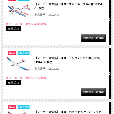
【メーカー直送品】PILOT スカイループ148 青 11354
OK模型
商品番号：LB23418
価格： 39,500円(税込 43,450円)
在庫切れ
NEW
PICK UP
【メーカー直送品】PILOT アンジェリカ2 DX(3.07m)
11344 OK模型
商品番号：LB23280
価格： 86,000円(税込 94,600円)
在庫切れ
NEW
PICK UP
【メーカー直送品】PILOT バニラ ピンク ベーシック