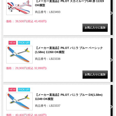
【メーカー直送品】PILOT スカイループ148 赤 11319
OK模型
商品番号：LB23493
価格： 39,500円(税込 43,450円)
NEW
PICK UP
【メーカー直送品】PILOT バニラ ブルー ベーシック
(1.58m) 11350 OK模型
商品番号：LB23338
価格： 29,900円(税込 32,890円)
NEW
PICK UP
【メーカー直送品】PILOT バニラ ブルー DX(1.58m)
11349 OK模型
商品番号：LB23337
価格： 40,400円(税込 44,440円)