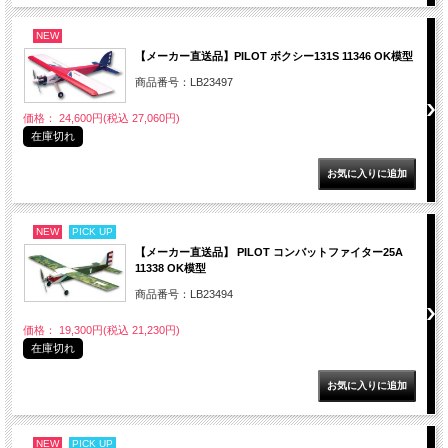
NEW
【メーカー直送品】PILOT ボクシー131S 11346 OK模型
商品番号：LB23497
価格： 24,600円(税込 27,060円)
在庫切れ
NEW
PICK UP
【メーカー直送品】 PILOT コンバットファイター25A
11338 OK模型
商品番号：LB23494
価格： 19,300円(税込 21,230円)
在庫切れ
NEW
PICK UP