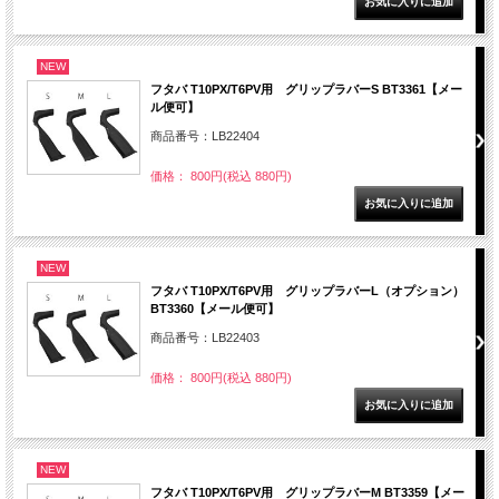
NEW
フタバ T10PX/T6PV用 グリップラバーS BT3361【メー
ル便可】
商品番号：LB22404
価格： 800円(税込 880円)
NEW
フタバ T10PX/T6PV用 グリップラバーL（オプション）
BT3360【メール便可】
商品番号：LB22403
価格： 800円(税込 880円)
NEW
フタバ T10PX/T6PV用 グリップラバーM BT3359【メー