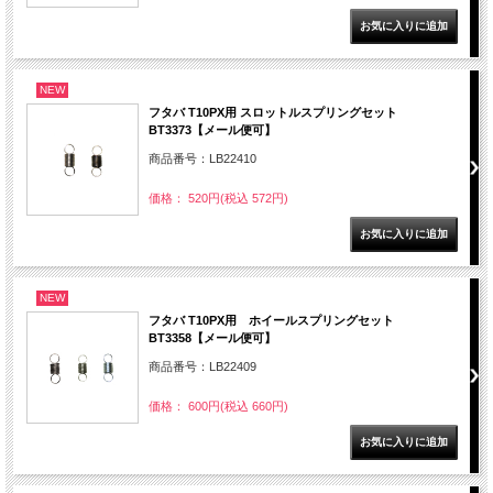
NEW
フタバ T10PX用 スロットルスプリングセット
BT3373【メール便可】
商品番号：LB22410
価格： 520円(税込 572円)
NEW
フタバ T10PX用 ホイールスプリングセット
BT3358【メール便可】
商品番号：LB22409
価格： 600円(税込 660円)