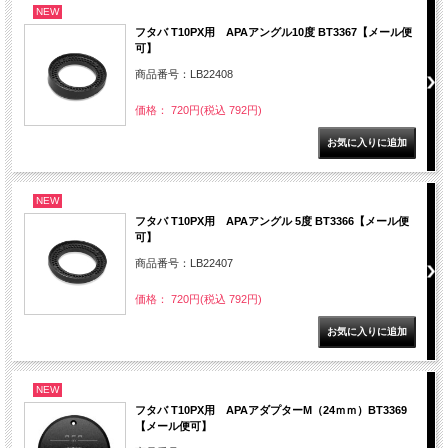
NEW
フタバ T10PX用 APAアングル10度 BT3367【メール便
可】
商品番号：LB22408
価格： 720円(税込 792円)
NEW
フタバ T10PX用 APAアングル 5度 BT3366【メール便
可】
商品番号：LB22407
価格： 720円(税込 792円)
NEW
フタバ T10PX用 APAアダプターM（24ｍｍ）BT3369
【メール便可】