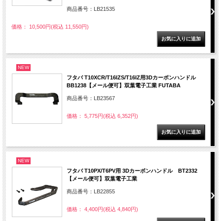
商品番号：LB21535
価格： 10,500円(税込 11,550円)
NEW
フタバ T10XCR/T16IZS/T16IZ用3Dカーボンハンドル
BB1238【メール便可】双葉電子工業 FUTABA
商品番号：LB23567
価格： 5,775円(税込 6,352円)
NEW
フタバ T10PX/T6PV用 3Dカーボンハンドル BT2332
【メール便可】双葉電子工業
商品番号：LB22855
価格： 4,400円(税込 4,840円)