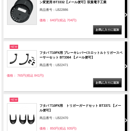
ン変更用 BT3332【メール便可】双葉電子工業
商品番号：LB22886
価格： 640円(税込 704円)
NEW
フタバ T10PX用 ブレーキレバー/スロットルトリガースペ
ーサーセット BT3364 【メール便可】
商品番号：LB22471
価格： 765円(税込 841円)
NEW
フタバ T10PX用 トリガーガードセット BT3371 【メー
ル便可】
商品番号：LB22470
価格： 850円(税込 935円)