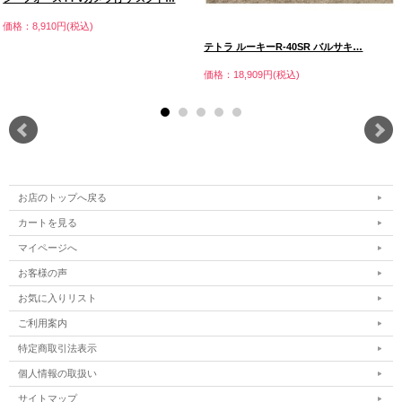
価格：8,910円(税込)
テトラ ルーキーR-40SR バルサキ…
価格：18,909円(税込)
お店のトップへ戻る
カートを見る
マイページへ
お客様の声
お気に入りリスト
ご利用案内
特定商取引法表示
個人情報の取扱い
サイトマップ